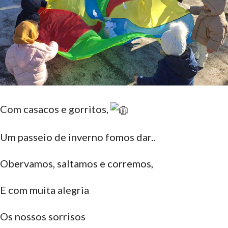
Com casacos e gorritos,
Um passeio de inverno fomos dar..
Obervamos, saltamos e corremos,
E
com muita alegria
Os nossos sorrisos