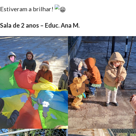
Estiveram a brilhar!
Sala de 2 anos – Educ. Ana M.