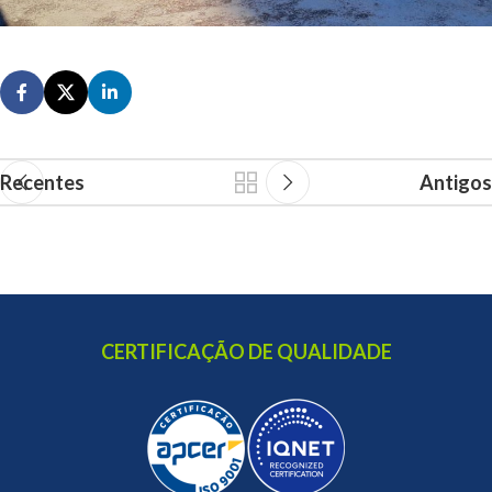
Recentes
Antigos
CERTIFICAÇÃO DE QUALIDADE