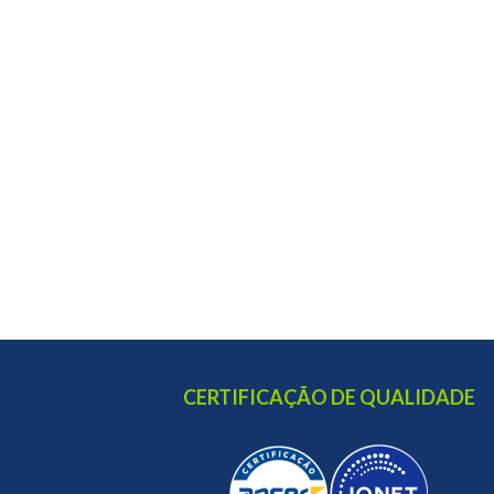
CERTIFICAÇÃO DE QUALIDADE