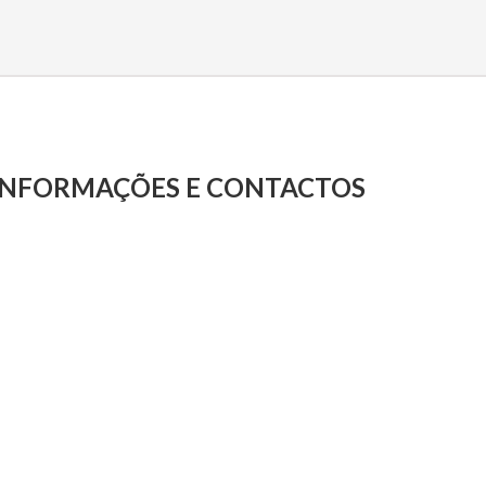
INFORMAÇÕES E CONTACTOS