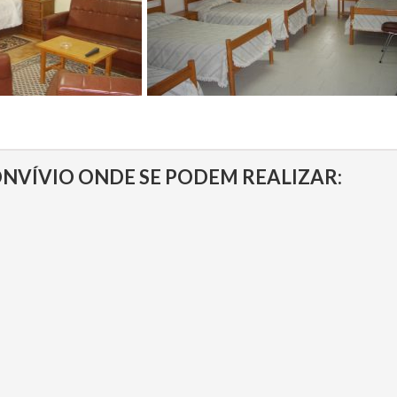
ONVÍVIO ONDE SE PODEM REALIZAR: