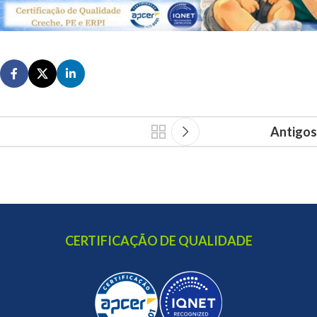
Antigos
CERTIFICAÇÃO DE QUALIDADE