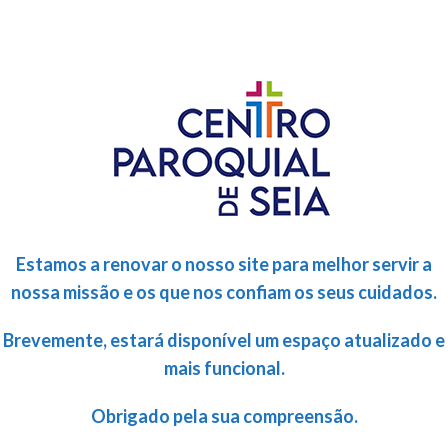
Estamos a renovar o nosso site para melhor servir a
nossa missão e os que nos confiam os seus cuidados.
Brevemente, estará disponível um espaço atualizado e
mais funcional.
Obrigado pela sua compreensão.